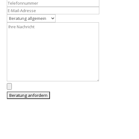
passende
Versicherungslösung für Ihre Familie