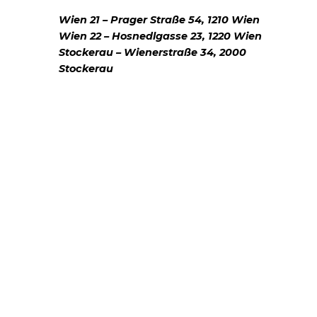
Wien 21 – Prager Straße 54, 1210 Wien
Wien 22 – Hosnedlgasse 23, 1220 Wien
Stockerau – Wienerstraße 34, 2000
Stockerau