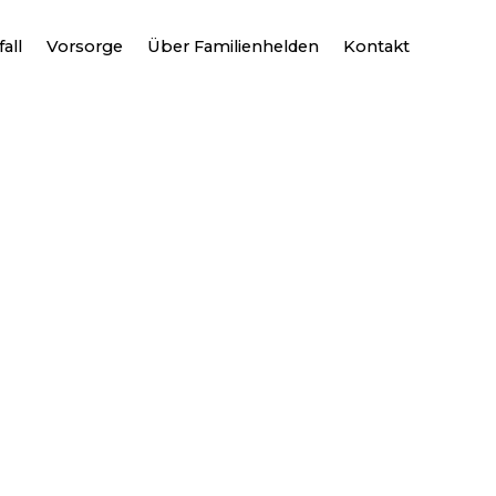
all
Vorsorge
Über Familienhelden
Kontakt