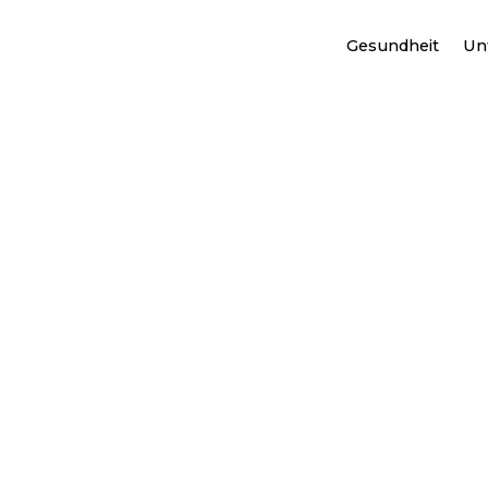
Gesundheit
Unf