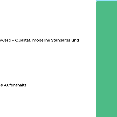
ewerb – Qualität, moderne Standards und
s Aufenthalts