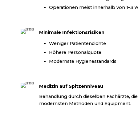
Operationen meist innerhalb von 1–3
Minimale Infektionsrisiken
Weniger Patientendichte
Höhere Personalquote
Modernste Hygienestandards
Medizin auf Spitzenniveau
Behandlung durch dieselben Fachärzte, die 
modernsten Methoden und Equipment.