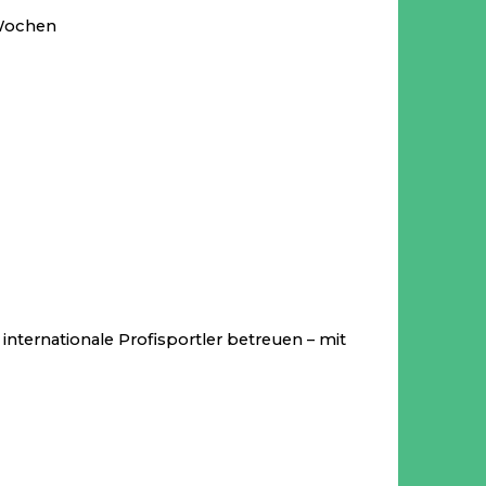
 Wochen
internationale Profisportler betreuen – mit