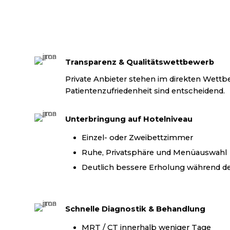
Transparenz & Qualitätswettbewerb
Private Anbieter stehen im direkten Wettb
Patientenzufriedenheit sind entscheidend.
Unterbringung auf Hotelniveau
Einzel- oder Zweibettzimmer
Ruhe, Privatsphäre und Menüauswahl
Deutlich bessere Erholung während de
Schnelle Diagnostik & Behandlung
MRT / CT innerhalb weniger Tage